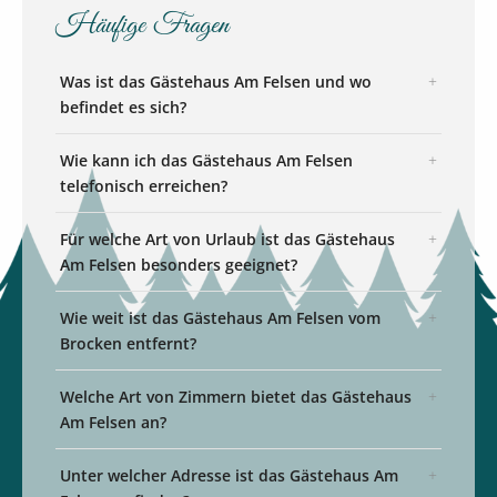
Häufige Fragen
Was ist das Gästehaus Am Felsen und wo
befindet es sich?
Wie kann ich das Gästehaus Am Felsen
telefonisch erreichen?
Für welche Art von Urlaub ist das Gästehaus
Am Felsen besonders geeignet?
Wie weit ist das Gästehaus Am Felsen vom
Brocken entfernt?
Welche Art von Zimmern bietet das Gästehaus
Am Felsen an?
Unter welcher Adresse ist das Gästehaus Am