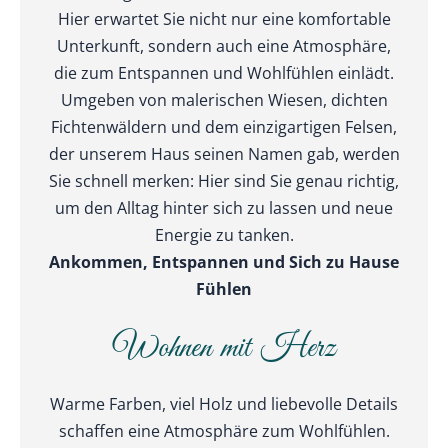
Hier erwartet Sie nicht nur eine komfortable
Unterkunft, sondern auch eine Atmosphäre,
die zum Entspannen und Wohlfühlen einlädt.
Umgeben von malerischen Wiesen, dichten
Fichtenwäldern und dem einzigartigen Felsen,
der unserem Haus seinen Namen gab, werden
Sie schnell merken: Hier sind Sie genau richtig,
um den Alltag hinter sich zu lassen und neue
Energie zu tanken.
Ankommen, Entspannen und Sich zu Hause
Fühlen
Wohnen mit Herz
Warme Farben, viel Holz und liebevolle Details
schaffen eine Atmosphäre zum Wohlfühlen.