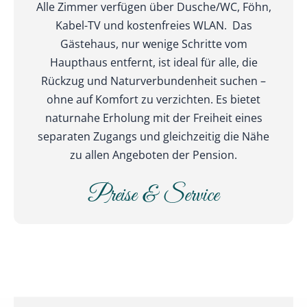
Alle Zimmer verfügen über Dusche/WC, Föhn,
Kabel-TV und kostenfreies WLAN. Das
Gästehaus, nur wenige Schritte vom
Haupthaus entfernt, ist ideal für alle, die
Rückzug und Naturverbundenheit suchen –
ohne auf Komfort zu verzichten. Es bietet
naturnahe Erholung mit der Freiheit eines
separaten Zugangs und gleichzeitig die Nähe
zu allen Angeboten der Pension.
Preise & Service
Terrasse & Zugang
Gästehauszimmer
Gästehaus