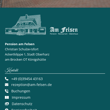
Pension am Felsen
Christian Schulze-Isfort
Ackertklippe 1, Stadt Oberharz
am Brocken OT Königshütte
Kontakt
+49 (0)39454 43163
rezeption@am-felsen.de
Buchungen
Impressum
Datenschutz