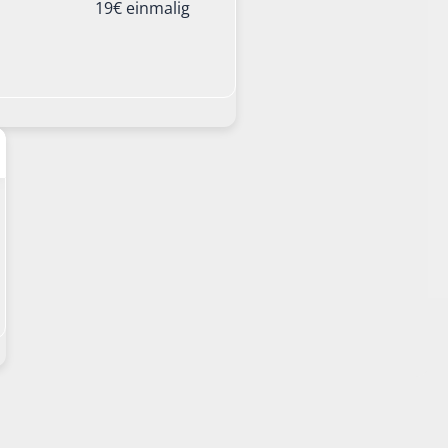
19€ einmalig