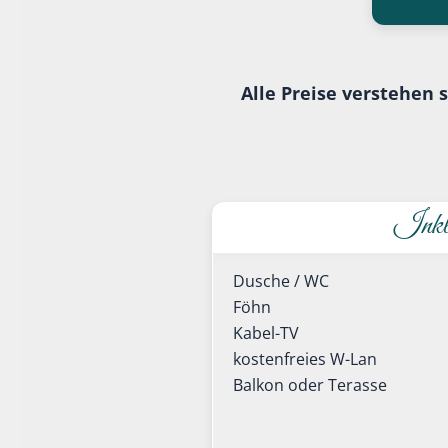
Alle Preise verstehen 
Inklu
Dusche / WC
Föhn
Kabel-TV
kostenfreies W-Lan
Balkon oder Terasse