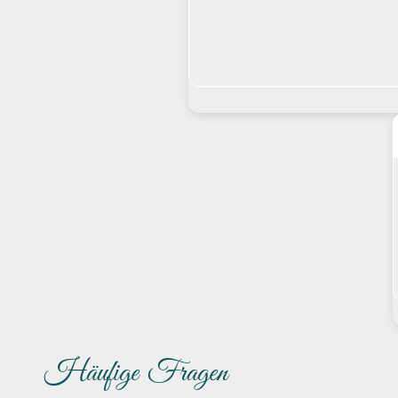
Häufige Fragen