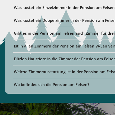
Was kostet ein Einzelzimmer in der Pension am Felsen
Was kostet ein Doppelzimmer in der Pension am Felse
Gibt es in der Pension am Felsen auch Zimmer für dre
Ist in allen Zimmern der Pension am Felsen W-Lan ver
Dürfen Haustiere in die Zimmer der Pension am Felse
Welche Zimmerausstattung ist in der Pension am Fel
Wo befindet sich die Pension am Felsen?