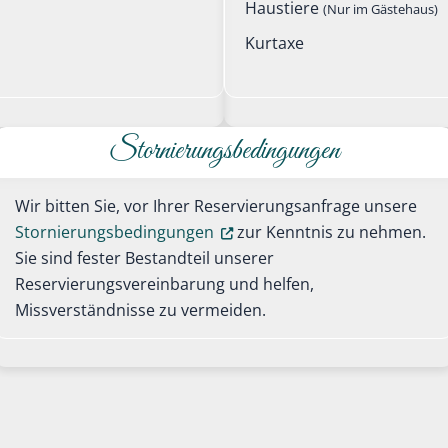
Haustiere
(Nur im Gästehaus)
Kurtaxe
Stornierungsbedingungen
Wir bitten Sie, vor Ihrer Reservierungsanfrage unsere
Stornierungsbedingungen
zur Kenntnis zu nehmen.
Sie sind fester Bestandteil unserer
Reservierungsvereinbarung und helfen,
Missverständnisse zu vermeiden.