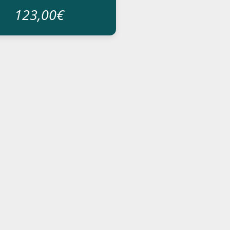
123,00€